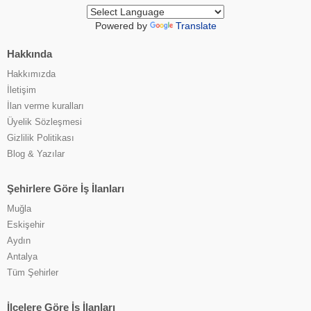
Powered by
Translate
Hakkında
Hakkımızda
İletişim
İlan verme kuralları
Üyelik Sözleşmesi
Gizlilik Politikası
Blog & Yazılar
Şehirlere Göre İş İlanları
Muğla
Eskişehir
Aydın
Antalya
Tüm Şehirler
İlçelere Göre İş İlanları