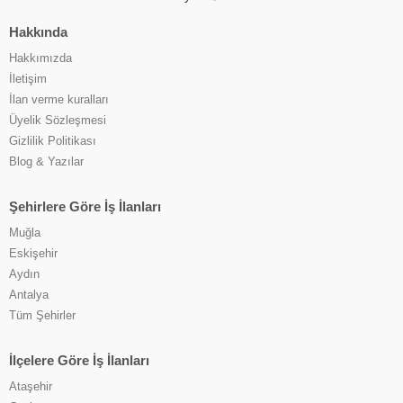
Hakkında
Hakkımızda
İletişim
İlan verme kuralları
Üyelik Sözleşmesi
Gizlilik Politikası
Blog & Yazılar
Şehirlere Göre İş İlanları
Muğla
Eskişehir
Aydın
Antalya
Tüm Şehirler
İlçelere Göre İş İlanları
Ataşehir