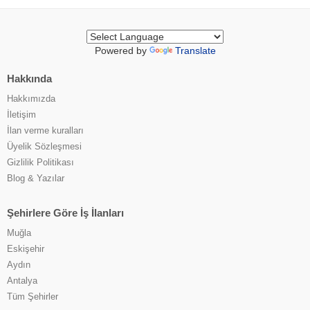
Powered by
Translate
Hakkında
Hakkımızda
İletişim
İlan verme kuralları
Üyelik Sözleşmesi
Gizlilik Politikası
Blog & Yazılar
Şehirlere Göre İş İlanları
Muğla
Eskişehir
Aydın
Antalya
Tüm Şehirler