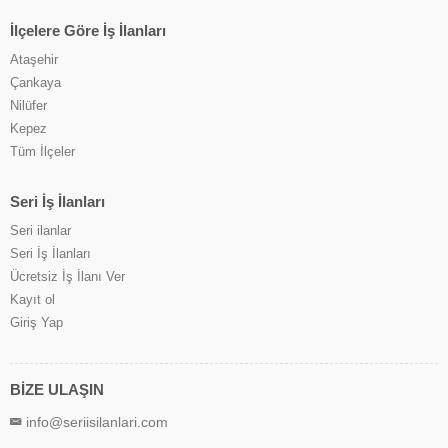
İlçelere Göre İş İlanları
Ataşehir
Çankaya
Nilüfer
Kepez
Tüm İlçeler
Seri İş İlanları
Seri ilanlar
Seri İş İlanları
Ücretsiz İş İlanı Ver
Kayıt ol
Giriş Yap
BİZE ULAŞIN
info@seriisilanlari.com