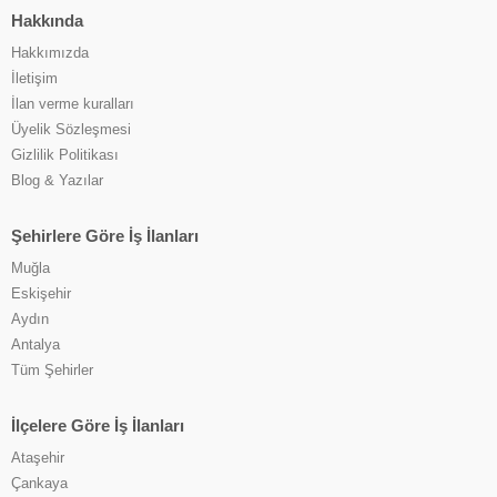
Hakkında
Hakkımızda
İletişim
İlan verme kuralları
Üyelik Sözleşmesi
Gizlilik Politikası
Blog & Yazılar
Şehirlere Göre İş İlanları
Muğla
Eskişehir
Aydın
Antalya
Tüm Şehirler
İlçelere Göre İş İlanları
Ataşehir
Çankaya