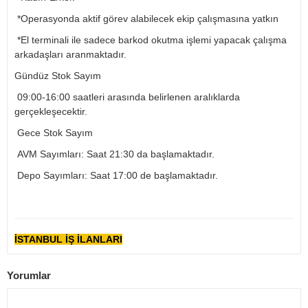
*Operasyonda aktif görev alabilecek ekip çalışmasına yatkın
*El terminali ile sadece barkod okutma işlemi yapacak çalışma
arkadaşları aranmaktadır.
Gündüz Stok Sayım
09:00-16:00 saatleri arasında belirlenen aralıklarda
gerçekleşecektir.
Gece Stok Sayım
AVM Sayımları: Saat 21:30 da başlamaktadır.
Depo Sayımları: Saat 17:00 de başlamaktadır.
İSTANBUL İŞ İLANLARI
Yorumlar