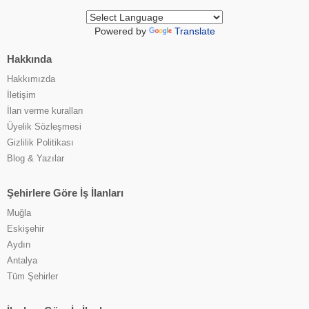
Powered by
Translate
Hakkında
Hakkımızda
İletişim
İlan verme kuralları
Üyelik Sözleşmesi
Gizlilik Politikası
Blog & Yazılar
Şehirlere Göre İş İlanları
Muğla
Eskişehir
Aydın
Antalya
Tüm Şehirler