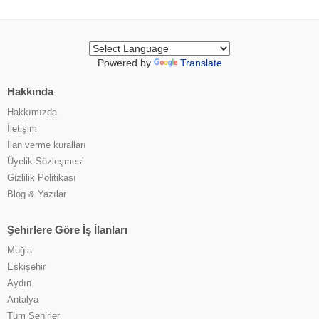
Powered by
Translate
Hakkında
Hakkımızda
İletişim
İlan verme kuralları
Üyelik Sözleşmesi
Gizlilik Politikası
Blog & Yazılar
Şehirlere Göre İş İlanları
Muğla
Eskişehir
Aydın
Antalya
Tüm Şehirler