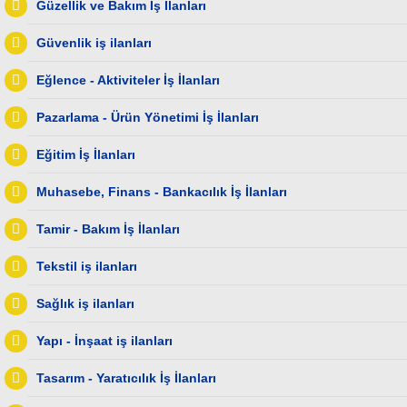
Güzellik ve Bakım İş İlanları
Güvenlik iş ilanları
Eğlence - Aktiviteler İş İlanları
Pazarlama - Ürün Yönetimi İş İlanları
Eğitim İş İlanları
Muhasebe, Finans - Bankacılık İş İlanları
Tamir - Bakım İş İlanları
Tekstil iş ilanları
Sağlık iş ilanları
Yapı - İnşaat iş ilanları
Tasarım - Yaratıcılık İş İlanları