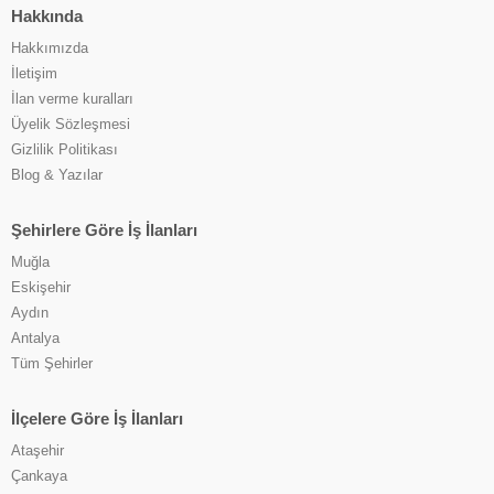
Hakkında
Hakkımızda
İletişim
İlan verme kuralları
Üyelik Sözleşmesi
Gizlilik Politikası
Blog & Yazılar
Şehirlere Göre İş İlanları
Muğla
Eskişehir
Aydın
Antalya
Tüm Şehirler
İlçelere Göre İş İlanları
Ataşehir
Çankaya