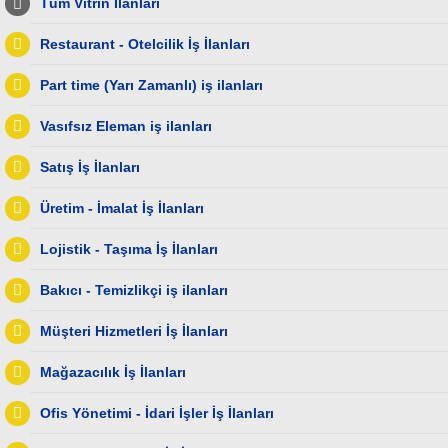
Tüm Vitrin İlanları
Restaurant - Otelcilik İş İlanları
Part time (Yarı Zamanlı) iş ilanları
Vasıfsız Eleman iş ilanları
Satış İş İlanları
Üretim - İmalat İş İlanları
Lojistik - Taşıma İş İlanları
Bakıcı - Temizlikçi iş ilanları
Müşteri Hizmetleri İş İlanları
Mağazacılık İş İlanları
Ofis Yönetimi - İdari İşler İş İlanları