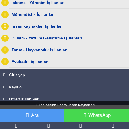
İşletme - Yönetim İş İlanları
Mühendislik İş ilanları
İnsan kaynakları İş İlanları
Bilişim - Yazılım Geliştirme İş İlanları
Tarım - Hayvancılık İş İlanları
Avukatlık iş ilanları
Giriş yap
Kayıt ol
Ücretsiz İlan Ver
İlan sahibi: Liberal İnsan Kaynakları
Ara
WhatsApp