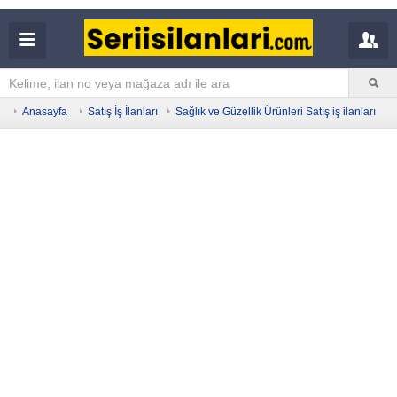
Anasayfa
Satış İş İlanları
Sağlık ve Güzellik Ürünleri Satış iş ilanları