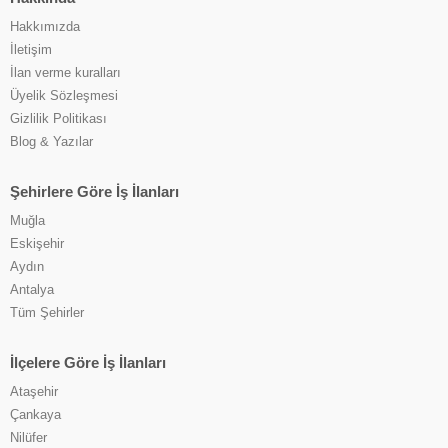
Hakkımızda
İletişim
İlan verme kuralları
Üyelik Sözleşmesi
Gizlilik Politikası
Blog & Yazılar
Şehirlere Göre İş İlanları
Muğla
Eskişehir
Aydın
Antalya
Tüm Şehirler
İlçelere Göre İş İlanları
Ataşehir
Çankaya
Nilüfer