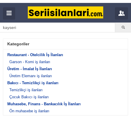
Kategoriler
Restaurant - Otelcilik İş İlanları
Garson - Komi iş ilanları
Üretim - İmalat İş İlanları
Üretim Elemanı iş ilanları
Bakıcı - Temizlikçi iş ilanları
Temizlikçi iş ilanları
Çocuk Bakıcı iş ilanları
Muhasebe, Finans - Bankacılık İş İlanları
Ön muhasebe iş ilanları