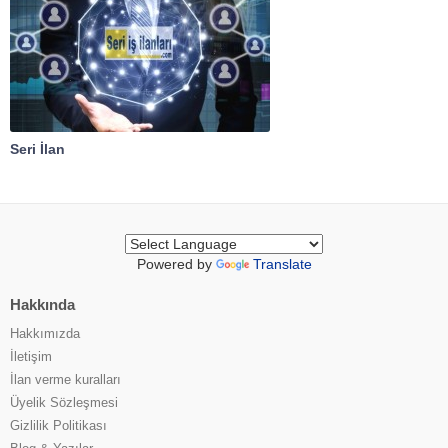
Seri İlan
Powered by
Translate
Hakkında
Hakkımızda
İletişim
İlan verme kuralları
Üyelik Sözleşmesi
Gizlilik Politikası