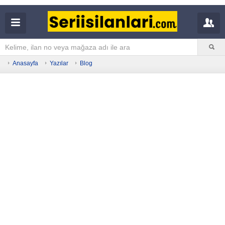
Anasayfa
Yazılar
Blog