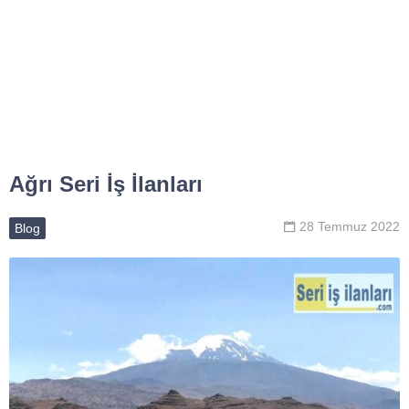
Ağrı Seri İş İlanları
28 Temmuz 2022
Blog