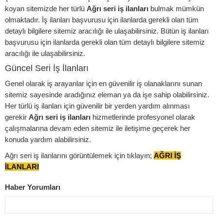
koyan sitemizde her türlü
Ağrı seri iş ilanları
bulmak mümkün
olmaktadır. İş ilanları başvurusu için ilanlarda gerekli olan tüm
detaylı bilgilere sitemiz aracılığı ile ulaşabilirsiniz. Bütün iş ilanları
başvurusu için ilanlarda gerekli olan tüm detaylı bilgilere sitemiz
aracılığı ile ulaşabilirsiniz.
Güncel Seri İş İlanları
Genel olarak iş arayanlar için en güvenilir iş olanaklarını sunan
sitemiz sayesinde aradığınız eleman ya da işe sahip olabilirsiniz.
Her türlü iş ilanları için güvenilir bir yerden yardım alınması
gerekir
Ağrı seri iş ilanları
hizmetlerinde profesyonel olarak
çalışmalarına devam eden sitemiz ile iletişime geçerek her
konuda yardım alabilirsiniz.
Ağrı seri iş ilanlarını görüntülemek için tıklayın;
AĞRI İŞ
İLANLARI
Haber Yorumları