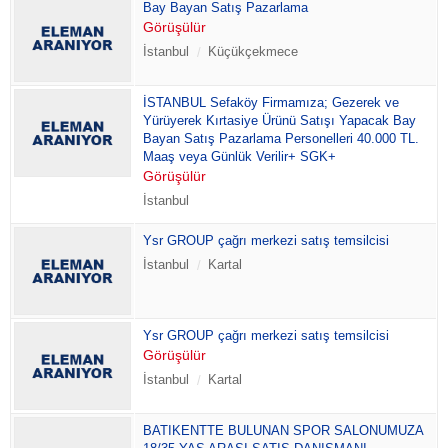
Bay Bayan Satış Pazarlama
Görüşülür
İstanbul
Küçükçekmece
İSTANBUL Sefaköy Firmamıza; Gezerek ve
Yürüyerek Kırtasiye Ürünü Satışı Yapacak Bay
Bayan Satış Pazarlama Personelleri 40.000 TL.
Maaş veya Günlük Verilir+ SGK+
Görüşülür
İstanbul
Ysr GROUP çağrı merkezi satış temsilcisi
İstanbul
Kartal
Ysr GROUP çağrı merkezi satış temsilcisi
Görüşülür
İstanbul
Kartal
BATIKENTTE BULUNAN SPOR SALONUMUZA