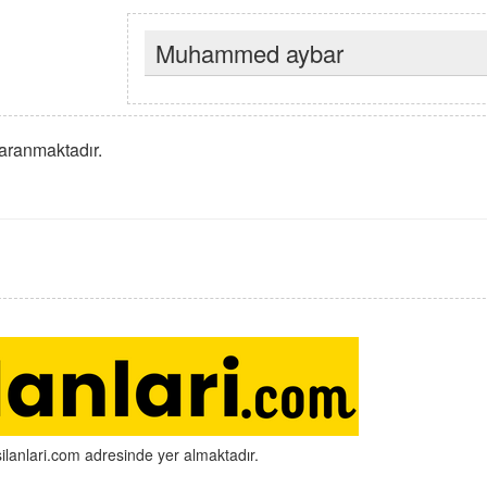
Muhammed aybar
 aranmaktadır.
silanlari.com adresinde yer almaktadır.